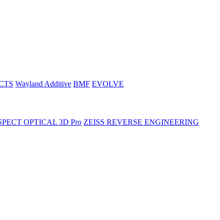
CTS
Wayland Additive
BMF
EVOLVE
SPECT OPTICAL 3D Pro
ZEISS REVERSE ENGINEERING