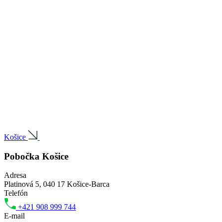
Košice
Pobočka Košice
Adresa
Platinová 5, 040 17 Košice-Barca
Telefón
+421 908 999 744
E-mail