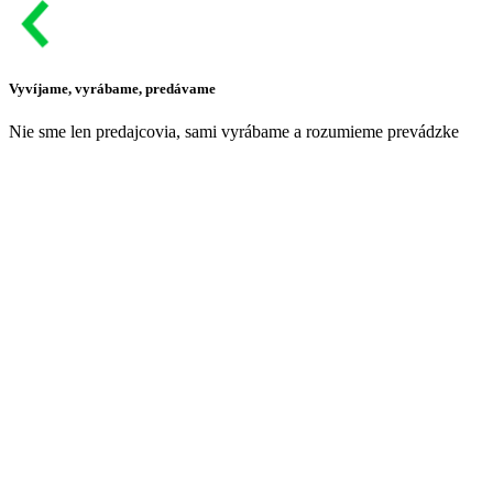
Vyvíjame, vyrábame, predávame
Nie sme len predajcovia, sami vyrábame a rozumieme prevádzke