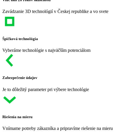
Zavádzanie 3D technológií v Českej republike a vo svete
Špičková technológia
Vyberáme technológie s najväčším potenciálom
Zabezpečenie údajov
Je to dôležitý parameter pri výbere technológie
Riešenia na mieru
Vnímame potreby zákazníka a pripravíme riešenie na mieru