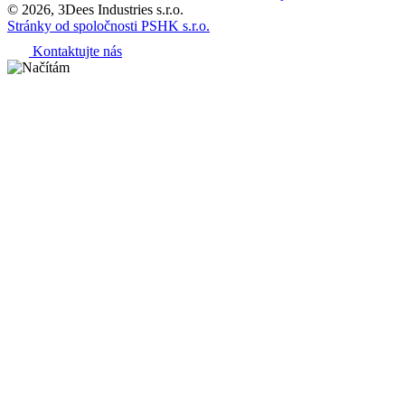
© 2026, 3Dees Industries s.r.o.
Stránky od spoločnosti PSHK s.r.o.
Kontaktujte nás