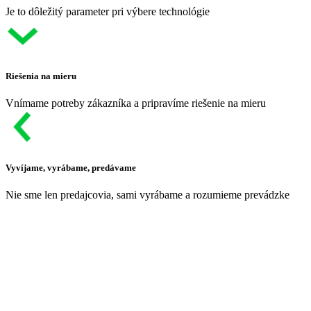
Je to dôležitý parameter pri výbere technológie
Riešenia na mieru
Vnímame potreby zákazníka a pripravíme riešenie na mieru
Vyvíjame, vyrábame, predávame
Nie sme len predajcovia, sami vyrábame a rozumieme prevádzke