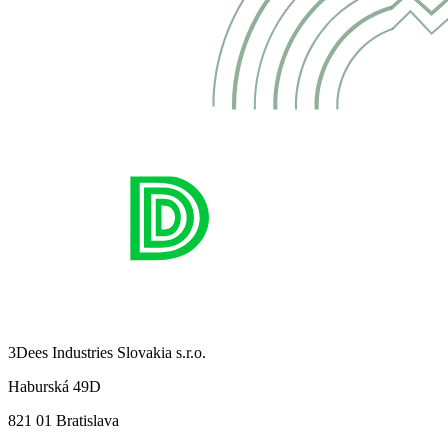
3Dees Industries Slovakia s.r.o.
Haburská 49D
821 01 Bratislava