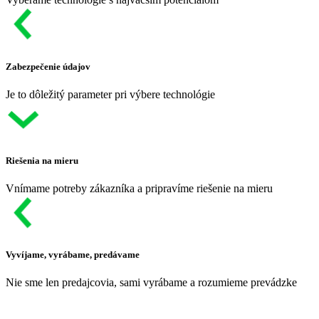
Zabezpečenie údajov
Je to dôležitý parameter pri výbere technológie
Riešenia na mieru
Vnímame potreby zákazníka a pripravíme riešenie na mieru
Vyvíjame, vyrábame, predávame
Nie sme len predajcovia, sami vyrábame a rozumieme prevádzke