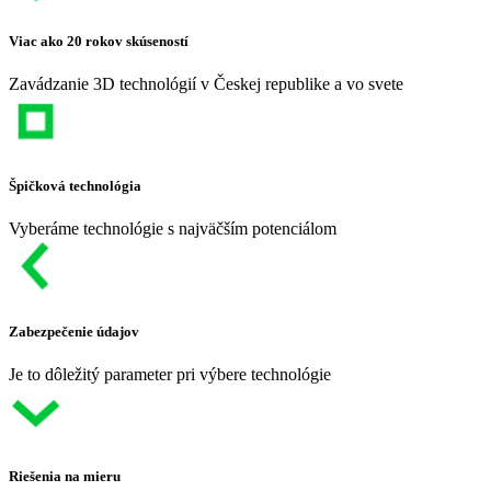
Viac ako 20 rokov skúseností
Zavádzanie 3D technológií v Českej republike a vo svete
Špičková technológia
Vyberáme technológie s najväčším potenciálom
Zabezpečenie údajov
Je to dôležitý parameter pri výbere technológie
Riešenia na mieru