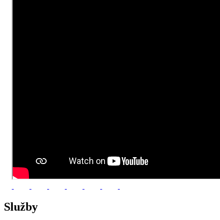
Služby