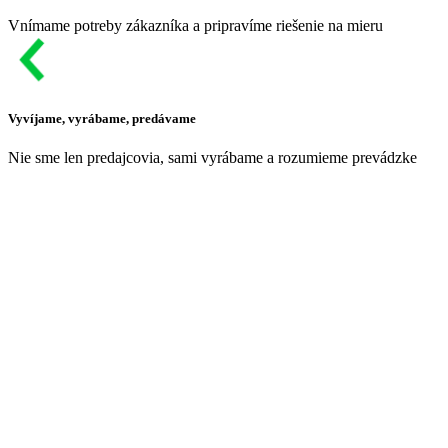
Vnímame potreby zákazníka a pripravíme riešenie na mieru
Vyvíjame, vyrábame, predávame
Nie sme len predajcovia, sami vyrábame a rozumieme prevádzke