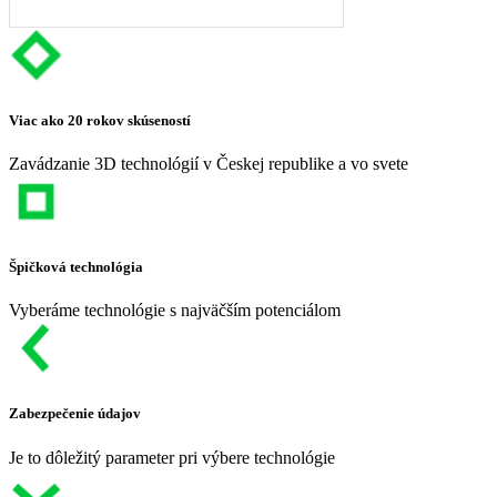
Viac ako 20 rokov skúseností
Zavádzanie 3D technológií v Českej republike a vo svete
Špičková technológia
Vyberáme technológie s najväčším potenciálom
Zabezpečenie údajov
Je to dôležitý parameter pri výbere technológie