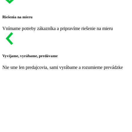
Riešenia na mieru
Vnímame potreby zákazníka a pripravíme riešenie na mieru
Vyvíjame, vyrábame, predávame
Nie sme len predajcovia, sami vyrábame a rozumieme prevádzke