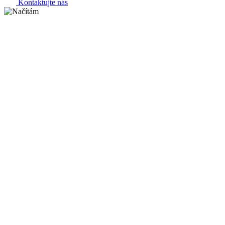
Kontaktujte nás