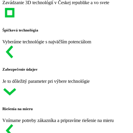
Zavádzanie 3D technológií v Českej republike a vo svete
Špičková technológia
Vyberáme technológie s najväčším potenciálom
Zabezpečenie údajov
Je to dôležitý parameter pri výbere technológie
Riešenia na mieru
Vnímame potreby zákazníka a pripravíme riešenie na mieru