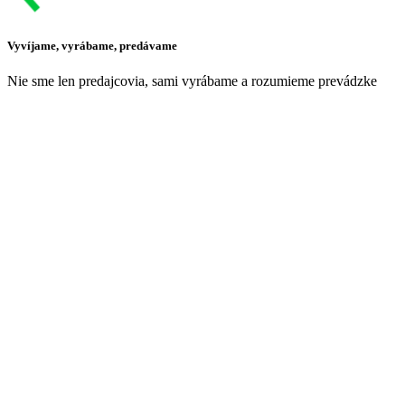
Vyvíjame, vyrábame, predávame
Nie sme len predajcovia, sami vyrábame a rozumieme prevádzke