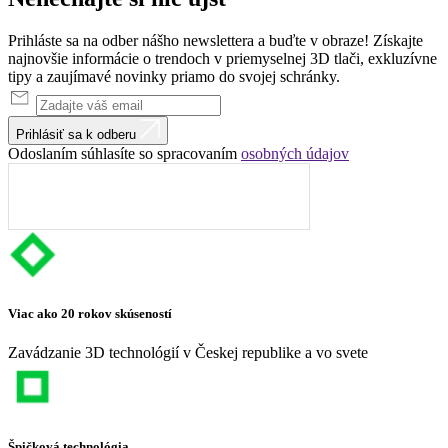
Prihláste sa na odber nášho newslettera a buďte v obraze! Získajte
najnovšie informácie o trendoch v priemyselnej 3D tlači, exkluzívne
tipy a zaujímavé novinky priamo do svojej schránky.
Prihlásiť sa k odberu
Odoslaním súhlasíte so spracovaním
osobných údajov
Viac ako 20 rokov skúseností
Zavádzanie 3D technológií v Českej republike a vo svete
Špičková technológia