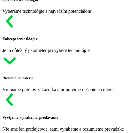
Vyberáme technológie s najväčším potenciálom
Zabezpečenie údajov
Je to dôležitý parameter pri výbere technológie
Riešenia na mieru
Vnímame potreby zákazníka a pripravíme riešenie na mieru
Vyvíjame, vyrábame, predávame
Nie sme len predajcovia, sami vyrábame a rozumieme prevádzke