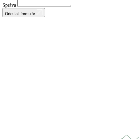
Správa
Odoslať formulár