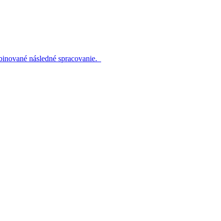
ombinované následné spracovanie.